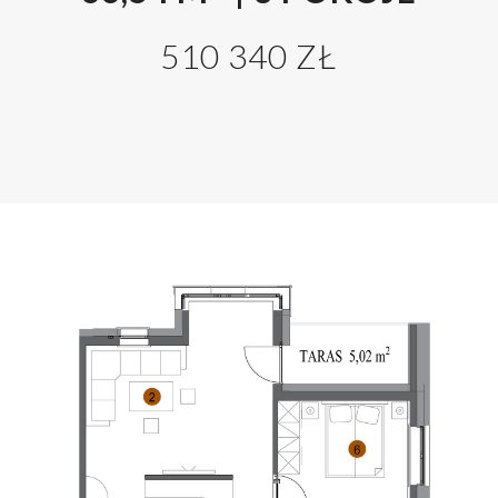
510 340 ZŁ